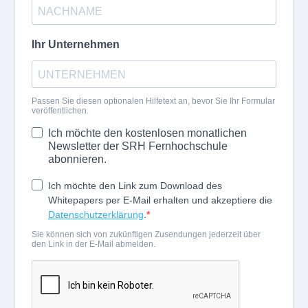
Ihr Unternehmen
Passen Sie diesen optionalen Hilfetext an, bevor Sie Ihr Formular
veröffentlichen.
Ich möchte den kostenlosen monatlichen
Newsletter der SRH Fernhochschule
abonnieren.
Ich möchte den Link zum Download des
Whitepapers per E-Mail erhalten und akzeptiere die
Datenschutzerklärung
.
Sie können sich von zukünftigen Zusendungen jederzeit über
den Link in der E-Mail abmelden.