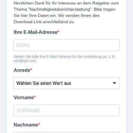
Herzlichen Dank für Ihr Interesse an dem Ratgeber zum
Thema "Nachhaltigkeitsberichterstattung". Bitte tragen
Sie hier Ihre Daten ein. Wir senden Ihnen den
Download-Link anschließend zu.
Ihre E-Mail-Adresse
Geben Sie bitte Ihre E-Mail-Adresse für die Anmeldung an, z. B.
abc@xyz.com
.
Anrede
Vorname
Nachname