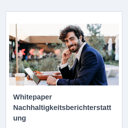
Whitepaper
Nachhaltigkeitsberichterstatt
ung